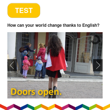
How can your world change thanks to English?