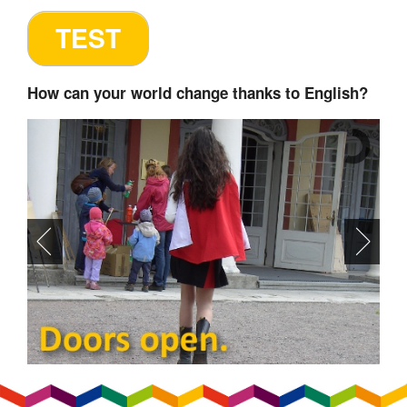
How can your world change thanks to English?